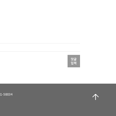
-58034